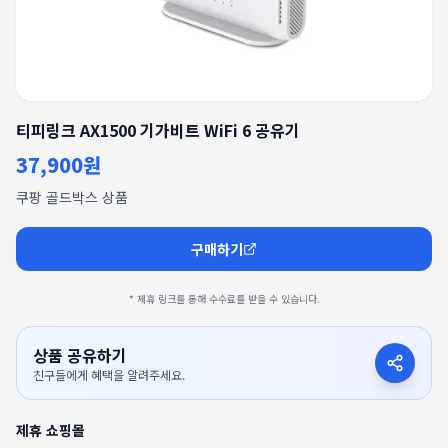
티피링크 AX1500 기가비트 WiFi 6 공유기
37,900원
쿠팡 골드박스 상품
구매하기
* 제휴 링크를 통해 수수료를 받을 수 있습니다.
상품 공유하기
친구들에게 혜택을 알려주세요.
제휴 쇼핑몰