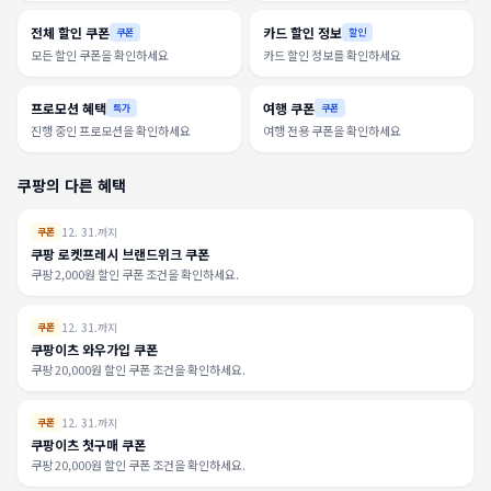
전체 할인 쿠폰
카드 할인 정보
쿠폰
할인
모든 할인 쿠폰을 확인하세요
카드 할인 정보를 확인하세요
프로모션 혜택
여행 쿠폰
특가
쿠폰
진행 중인 프로모션을 확인하세요
여행 전용 쿠폰을 확인하세요
쿠팡의 다른 혜택
12. 31.까지
쿠폰
쿠팡 로켓프레시 브랜드위크 쿠폰
쿠팡 2,000원 할인 쿠폰 조건을 확인하세요.
12. 31.까지
쿠폰
쿠팡이츠 와우가입 쿠폰
쿠팡 20,000원 할인 쿠폰 조건을 확인하세요.
12. 31.까지
쿠폰
쿠팡이츠 첫구매 쿠폰
쿠팡 20,000원 할인 쿠폰 조건을 확인하세요.