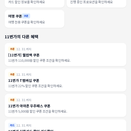
카드 할인 정보를 확인하세요
진행 중인 프로모션을 확인하세요
여행 쿠폰
쿠폰
여행 전용 쿠폰을 확인하세요
11번가의 다른 혜택
12. 31.까지
쿠폰
[11번가] 웰컴백 쿠폰
11번가 110,000원 할인 쿠폰 조건을 확인하세요.
12. 31.까지
쿠폰
11번가 T멤버십 쿠폰
11번가 22% 할인 쿠폰 조건을 확인하세요.
12. 31.까지
쿠폰
11번가 아마존 우주패스 쿠폰
11번가 5,000원 할인 쿠폰 조건을 확인하세요.
12. 31.까지
카드