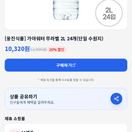
[웅진식품] 가야워터 무라벨 2L 24개(단일 수원지)
10,320원
12,900원
20
% 할인
구매하기
* 제휴 링크를 통해 수수료를 받을 수 있습니다.
상품 공유하기
친구들에게 혜택을 알려주세요.
제휴 쇼핑몰