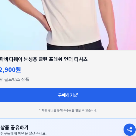
마바디웨어 남성용 클린 프레쉬 언더 티셔츠
2,900원
팡 골드박스 상품
구매하기
* 제휴 링크를 통해 수수료를 받을 수 있습니다.
상품 공유하기
친구들에게 혜택을 알려주세요.