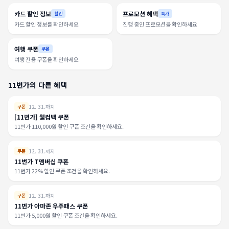
카드 할인 정보
프로모션 혜택
할인
특가
카드 할인 정보를 확인하세요
진행 중인 프로모션을 확인하세요
여행 쿠폰
쿠폰
여행 전용 쿠폰을 확인하세요
11번가의 다른 혜택
12. 31.까지
쿠폰
[11번가] 웰컴백 쿠폰
11번가 110,000원 할인 쿠폰 조건을 확인하세요.
12. 31.까지
쿠폰
11번가 T멤버십 쿠폰
11번가 22% 할인 쿠폰 조건을 확인하세요.
12. 31.까지
쿠폰
11번가 아마존 우주패스 쿠폰
11번가 5,000원 할인 쿠폰 조건을 확인하세요.