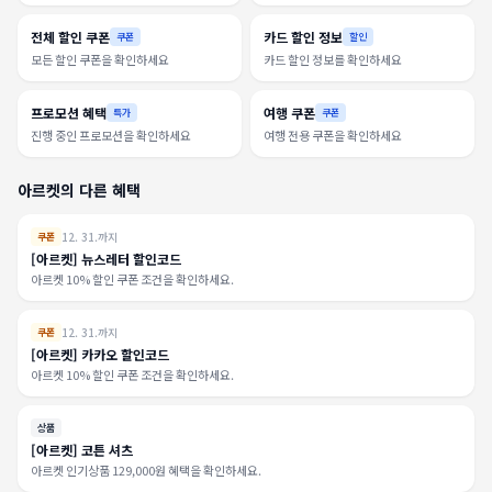
전체 할인 쿠폰
카드 할인 정보
쿠폰
할인
모든 할인 쿠폰을 확인하세요
카드 할인 정보를 확인하세요
프로모션 혜택
여행 쿠폰
특가
쿠폰
진행 중인 프로모션을 확인하세요
여행 전용 쿠폰을 확인하세요
아르켓의 다른 혜택
12. 31.까지
쿠폰
[아르켓] 뉴스레터 할인코드
아르켓 10% 할인 쿠폰 조건을 확인하세요.
12. 31.까지
쿠폰
[아르켓] 카카오 할인코드
아르켓 10% 할인 쿠폰 조건을 확인하세요.
상품
[아르켓] 코튼 셔츠
아르켓 인기상품 129,000원 혜택을 확인하세요.