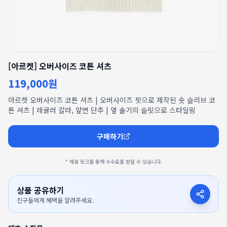
[아르켓] 오버사이즈 코튼 셔츠
119,000원
아르켓 오버사이즈 코튼 셔츠 | 오버사이즈 핏으로 제작된 숏 슬리브 코
튼 셔츠 | 레귤러 칼라, 앞면 단추 | 옆 솔기의 슬릿으로 스타일링
구매하기
* 제휴 링크를 통해 수수료를 받을 수 있습니다.
상품 공유하기
친구들에게 혜택을 알려주세요.