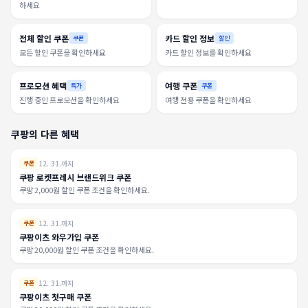
하세요
전체 할인 쿠폰
카드 할인 정보
쿠폰
할인
모든 할인 쿠폰을 확인하세요
카드 할인 정보를 확인하세요
프로모션 혜택
여행 쿠폰
특가
쿠폰
진행 중인 프로모션을 확인하세요
여행 전용 쿠폰을 확인하세요
쿠팡의 다른 혜택
12. 31.까지
쿠폰
쿠팡 로켓프레시 브랜드위크 쿠폰
쿠팡 2,000원 할인 쿠폰 조건을 확인하세요.
12. 31.까지
쿠폰
쿠팡이츠 와우가입 쿠폰
쿠팡 20,000원 할인 쿠폰 조건을 확인하세요.
12. 31.까지
쿠폰
쿠팡이츠 첫구매 쿠폰