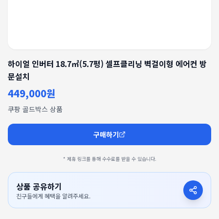
하이얼 인버터 18.7㎡(5.7평) 셀프클리닝 벽걸이형 에어컨 방
문설치
449,000원
쿠팡 골드박스 상품
구매하기
* 제휴 링크를 통해 수수료를 받을 수 있습니다.
상품 공유하기
친구들에게 혜택을 알려주세요.