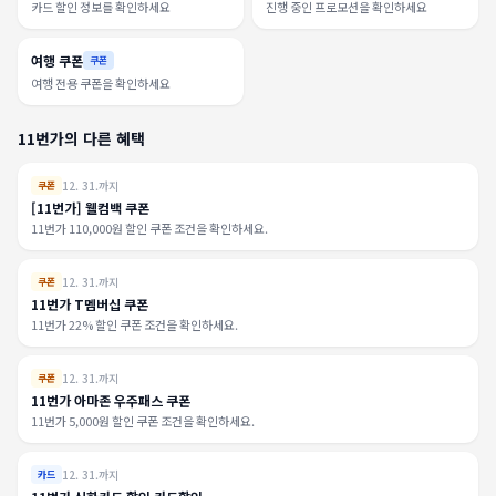
카드 할인 정보를 확인하세요
진행 중인 프로모션을 확인하세요
여행 쿠폰
쿠폰
여행 전용 쿠폰을 확인하세요
11번가의 다른 혜택
12. 31.까지
쿠폰
[11번가] 웰컴백 쿠폰
11번가 110,000원 할인 쿠폰 조건을 확인하세요.
12. 31.까지
쿠폰
11번가 T멤버십 쿠폰
11번가 22% 할인 쿠폰 조건을 확인하세요.
12. 31.까지
쿠폰
11번가 아마존 우주패스 쿠폰
11번가 5,000원 할인 쿠폰 조건을 확인하세요.
12. 31.까지
카드