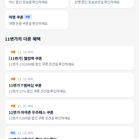
카드 할인 정보를 확인하세요
진행 중인 프로모션을 확인하세요
여행 쿠폰
쿠폰
여행 전용 쿠폰을 확인하세요
11번가의 다른 혜택
12. 31.까지
쿠폰
[11번가] 웰컴백 쿠폰
11번가 110,000원 할인 쿠폰 조건을 확인하세요.
12. 31.까지
쿠폰
11번가 T멤버십 쿠폰
11번가 22% 할인 쿠폰 조건을 확인하세요.
12. 31.까지
쿠폰
11번가 아마존 우주패스 쿠폰
11번가 5,000원 할인 쿠폰 조건을 확인하세요.
12. 31.까지
카드