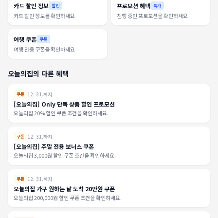
카드 할인 정보
프로모션 혜택
할인
특가
카드 할인 정보를 확인하세요
진행 중인 프로모션을 확인하세요
여행 쿠폰
쿠폰
여행 전용 쿠폰을 확인하세요
오늘의집의 다른 혜택
12. 31.까지
쿠폰
[오늘의집] Only 단독 상품 할인 프로모션
오늘의집 20% 할인 쿠폰 조건을 확인하세요.
12. 31.까지
쿠폰
[오늘의집] 주말 전용 보너스 쿠폰
오늘의집 3,000원 할인 쿠폰 조건을 확인하세요.
12. 31.까지
쿠폰
오늘의집 가구 원하는 날 도착 20만원 쿠폰
오늘의집 200,000원 할인 쿠폰 조건을 확인하세요.