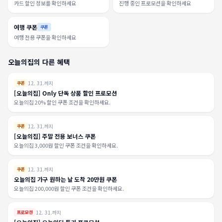
카드 할인 정보를 확인하세요
진행 중인 프로모션을 확인하세요
여행 쿠폰
쿠폰
여행 전용 쿠폰을 확인하세요
오늘의집의 다른 혜택
12. 31.까지
쿠폰
[오늘의집] Only 단독 상품 할인 프로모션
오늘의집 20% 할인 쿠폰 조건을 확인하세요.
12. 31.까지
쿠폰
[오늘의집] 주말 전용 보너스 쿠폰
오늘의집 3,000원 할인 쿠폰 조건을 확인하세요.
12. 31.까지
쿠폰
오늘의집 가구 원하는 날 도착 20만원 쿠폰
오늘의집 200,000원 할인 쿠폰 조건을 확인하세요.
12. 31.까지
프로모션