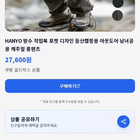
HANYO 방수 작업복 포켓 디자인 등산캠핑용 아웃도어 남녀공
용 캐주얼 롱팬츠
27,600원
쿠팡 골드박스 상품
구매하기
* 제휴 링크를 통해 수수료를 받을 수 있습니다.
상품 공유하기
친구들에게 혜택을 알려주세요.