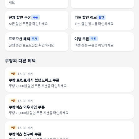
세요
전체 할인 쿠폰
카드 할인 정보
쿠폰
할인
모든 할인 쿠폰을 확인하세요
카드 할인 정보를 확인하세요
프로모션 혜택
여행 쿠폰
특가
쿠폰
진행 중인 프로모션을 확인하세요
여행 전용 쿠폰을 확인하세요
쿠팡의 다른 혜택
12. 31.까지
쿠폰
쿠팡 로켓프레시 브랜드위크 쿠폰
쿠팡 2,000원 할인 쿠폰 조건을 확인하세요.
12. 31.까지
쿠폰
쿠팡이츠 와우가입 쿠폰
쿠팡 20,000원 할인 쿠폰 조건을 확인하세요.
12. 31.까지
쿠폰
쿠팡이츠 첫구매 쿠폰