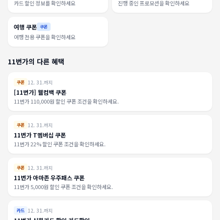
카드 할인 정보를 확인하세요
진행 중인 프로모션을 확인하세요
여행 쿠폰
쿠폰
여행 전용 쿠폰을 확인하세요
11번가의 다른 혜택
12. 31.까지
쿠폰
[11번가] 웰컴백 쿠폰
11번가 110,000원 할인 쿠폰 조건을 확인하세요.
12. 31.까지
쿠폰
11번가 T멤버십 쿠폰
11번가 22% 할인 쿠폰 조건을 확인하세요.
12. 31.까지
쿠폰
11번가 아마존 우주패스 쿠폰
11번가 5,000원 할인 쿠폰 조건을 확인하세요.
12. 31.까지
카드