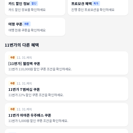
카드 할인 정보
프로모션 혜택
할인
특가
카드 할인 정보를 확인하세요
진행 중인 프로모션을 확인하세요
여행 쿠폰
쿠폰
여행 전용 쿠폰을 확인하세요
11번가의 다른 혜택
12. 31.까지
쿠폰
[11번가] 웰컴백 쿠폰
11번가 110,000원 할인 쿠폰 조건을 확인하세요.
12. 31.까지
쿠폰
11번가 T멤버십 쿠폰
11번가 22% 할인 쿠폰 조건을 확인하세요.
12. 31.까지
쿠폰
11번가 아마존 우주패스 쿠폰
11번가 5,000원 할인 쿠폰 조건을 확인하세요.