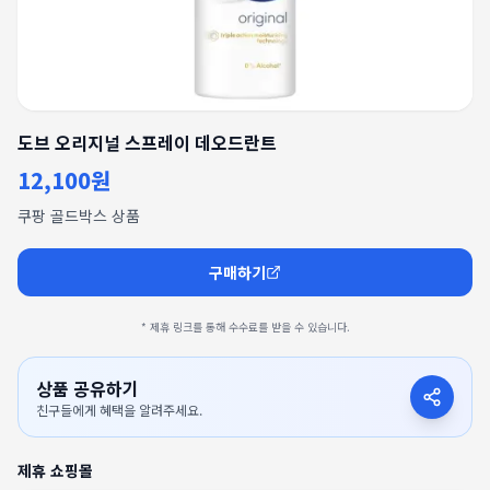
도브 오리지널 스프레이 데오드란트
12,100원
쿠팡 골드박스 상품
구매하기
* 제휴 링크를 통해 수수료를 받을 수 있습니다.
상품 공유하기
친구들에게 혜택을 알려주세요.
제휴 쇼핑몰