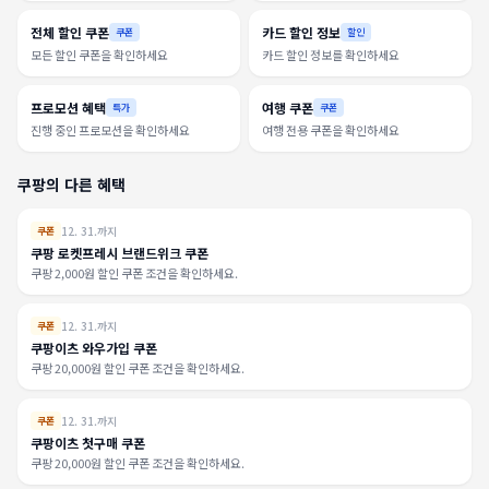
전체 할인 쿠폰
카드 할인 정보
쿠폰
할인
모든 할인 쿠폰을 확인하세요
카드 할인 정보를 확인하세요
프로모션 혜택
여행 쿠폰
특가
쿠폰
진행 중인 프로모션을 확인하세요
여행 전용 쿠폰을 확인하세요
쿠팡의 다른 혜택
12. 31.까지
쿠폰
쿠팡 로켓프레시 브랜드위크 쿠폰
쿠팡 2,000원 할인 쿠폰 조건을 확인하세요.
12. 31.까지
쿠폰
쿠팡이츠 와우가입 쿠폰
쿠팡 20,000원 할인 쿠폰 조건을 확인하세요.
12. 31.까지
쿠폰
쿠팡이츠 첫구매 쿠폰
쿠팡 20,000원 할인 쿠폰 조건을 확인하세요.