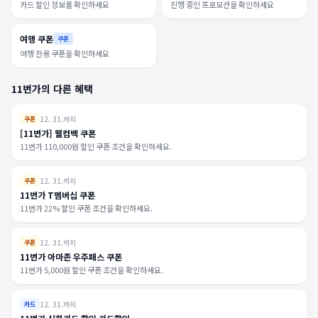
카드 할인 정보를 확인하세요
진행 중인 프로모션을 확인하세요
여행 쿠폰
쿠폰
여행 전용 쿠폰을 확인하세요
11번가의 다른 혜택
12. 31.까지
쿠폰
[11번가] 웰컴백 쿠폰
11번가 110,000원 할인 쿠폰 조건을 확인하세요.
12. 31.까지
쿠폰
11번가 T멤버십 쿠폰
11번가 22% 할인 쿠폰 조건을 확인하세요.
12. 31.까지
쿠폰
11번가 아마존 우주패스 쿠폰
11번가 5,000원 할인 쿠폰 조건을 확인하세요.
12. 31.까지
카드