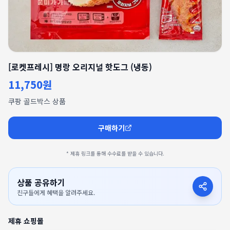
[로켓프레시] 명랑 오리지널 핫도그 (냉동)
11,750원
쿠팡 골드박스 상품
구매하기
* 제휴 링크를 통해 수수료를 받을 수 있습니다.
상품 공유하기
친구들에게 혜택을 알려주세요.
제휴 쇼핑몰