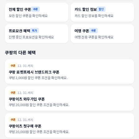
전체 할인 쿠폰
카드 할인 정보
쿠폰
할인
모든 할인 쿠폰을 확인하세요
카드 할인 정보를 확인하세요
프로모션 혜택
여행 쿠폰
특가
쿠폰
진행 중인 프로모션을 확인하세요
여행 전용 쿠폰을 확인하세요
쿠팡의 다른 혜택
12. 31.까지
쿠폰
쿠팡 로켓프레시 브랜드위크 쿠폰
쿠팡 2,000원 할인 쿠폰 조건을 확인하세요.
12. 31.까지
쿠폰
쿠팡이츠 와우가입 쿠폰
쿠팡 20,000원 할인 쿠폰 조건을 확인하세요.
12. 31.까지
쿠폰
쿠팡이츠 첫구매 쿠폰
쿠팡 20,000원 할인 쿠폰 조건을 확인하세요.