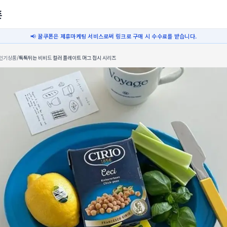
폰
📢 꿀쿠폰은 제휴마케팅 서비스로써 링크로 구매 시 수수료를 받습니다.
인기상품
/
톡톡튀는 비비드 컬러 플레이트 머그 접시 시리즈