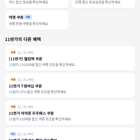
카드 할인 정보를 확인하세요
진행 중인 프로모션을 확인하세요
여행 쿠폰
쿠폰
여행 전용 쿠폰을 확인하세요
11번가의 다른 혜택
12. 31.까지
쿠폰
[11번가] 웰컴백 쿠폰
11번가 110,000원 할인 쿠폰 조건을 확인하세요.
12. 31.까지
쿠폰
11번가 T멤버십 쿠폰
11번가 22% 할인 쿠폰 조건을 확인하세요.
12. 31.까지
쿠폰
11번가 아마존 우주패스 쿠폰
11번가 5,000원 할인 쿠폰 조건을 확인하세요.
12. 31.까지
카드