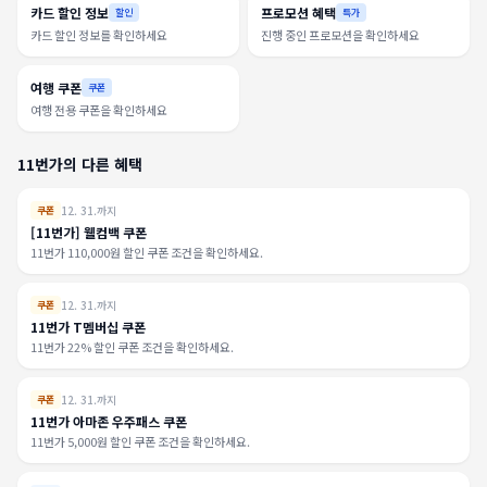
카드 할인 정보
프로모션 혜택
할인
특가
카드 할인 정보를 확인하세요
진행 중인 프로모션을 확인하세요
여행 쿠폰
쿠폰
여행 전용 쿠폰을 확인하세요
11번가의 다른 혜택
12. 31.까지
쿠폰
[11번가] 웰컴백 쿠폰
11번가 110,000원 할인 쿠폰 조건을 확인하세요.
12. 31.까지
쿠폰
11번가 T멤버십 쿠폰
11번가 22% 할인 쿠폰 조건을 확인하세요.
12. 31.까지
쿠폰
11번가 아마존 우주패스 쿠폰
11번가 5,000원 할인 쿠폰 조건을 확인하세요.