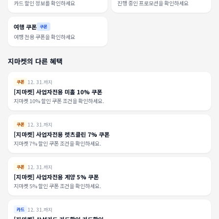
카드 할인 정보를 확인하세요
진행 중인 프로모션을 확인하세요
여행 쿠폰
쿠폰
여행 전용 쿠폰을 확인하세요
지마켓의 다른 혜택
12. 31.까지
쿠폰
[지마켓] 사업자전용 미홀 10% 쿠폰
지마켓 10% 할인 쿠폰 조건을 확인하세요.
12. 31.까지
쿠폰
[지마켓] 사업자전용 렛츠클린 7% 쿠폰
지마켓 7% 할인 쿠폰 조건을 확인하세요.
12. 31.까지
쿠폰
[지마켓] 사업자전용 계양 5% 쿠폰
지마켓 5% 할인 쿠폰 조건을 확인하세요.
12. 31.까지
카드