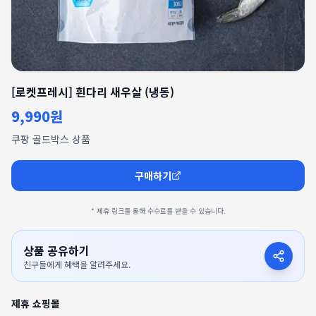
[로켓프레시] 흰다리 새우살 (냉동)
9,990원
쿠팡 골드박스 상품
구매하기
* 제휴 링크를 통해 수수료를 받을 수 있습니다.
상품 공유하기
친구들에게 혜택을 알려주세요.
제휴 쇼핑몰