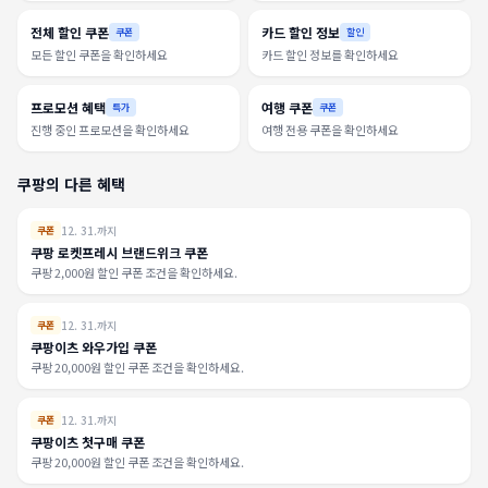
전체 할인 쿠폰
카드 할인 정보
쿠폰
할인
모든 할인 쿠폰을 확인하세요
카드 할인 정보를 확인하세요
프로모션 혜택
여행 쿠폰
특가
쿠폰
진행 중인 프로모션을 확인하세요
여행 전용 쿠폰을 확인하세요
쿠팡의 다른 혜택
12. 31.까지
쿠폰
쿠팡 로켓프레시 브랜드위크 쿠폰
쿠팡 2,000원 할인 쿠폰 조건을 확인하세요.
12. 31.까지
쿠폰
쿠팡이츠 와우가입 쿠폰
쿠팡 20,000원 할인 쿠폰 조건을 확인하세요.
12. 31.까지
쿠폰
쿠팡이츠 첫구매 쿠폰
쿠팡 20,000원 할인 쿠폰 조건을 확인하세요.