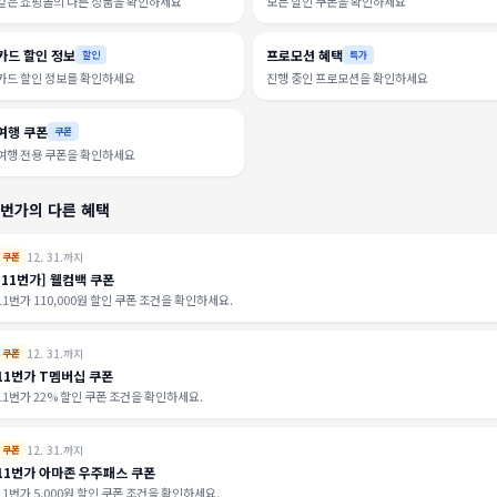
같은 쇼핑몰의 다른 상품을 확인하세요
모든 할인 쿠폰을 확인하세요
카드 할인 정보
프로모션 혜택
할인
특가
카드 할인 정보를 확인하세요
진행 중인 프로모션을 확인하세요
여행 쿠폰
쿠폰
여행 전용 쿠폰을 확인하세요
1번가의 다른 혜택
12. 31.까지
쿠폰
[11번가] 웰컴백 쿠폰
11번가 110,000원 할인 쿠폰 조건을 확인하세요.
12. 31.까지
쿠폰
11번가 T멤버십 쿠폰
11번가 22% 할인 쿠폰 조건을 확인하세요.
12. 31.까지
쿠폰
11번가 아마존 우주패스 쿠폰
11번가 5,000원 할인 쿠폰 조건을 확인하세요.