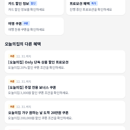
카드 할인 정보
프로모션 혜택
할인
특가
카드 할인 정보를 확인하세요
진행 중인 프로모션을 확인하세요
여행 쿠폰
쿠폰
여행 전용 쿠폰을 확인하세요
오늘의집의 다른 혜택
12. 31.까지
쿠폰
[오늘의집] Only 단독 상품 할인 프로모션
오늘의집 20% 할인 쿠폰 조건을 확인하세요.
12. 31.까지
쿠폰
[오늘의집] 주말 전용 보너스 쿠폰
오늘의집 3,000원 할인 쿠폰 조건을 확인하세요.
12. 31.까지
쿠폰
오늘의집 가구 원하는 날 도착 20만원 쿠폰
오늘의집 200,000원 할인 쿠폰 조건을 확인하세요.