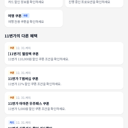
카드 할인 정보를 확인하세요
진행 중인 프로모션을 확인하세요
여행 쿠폰
쿠폰
여행 전용 쿠폰을 확인하세요
11번가의 다른 혜택
12. 31.까지
쿠폰
[11번가] 웰컴백 쿠폰
11번가 110,000원 할인 쿠폰 조건을 확인하세요.
12. 31.까지
쿠폰
11번가 T멤버십 쿠폰
11번가 22% 할인 쿠폰 조건을 확인하세요.
12. 31.까지
쿠폰
11번가 아마존 우주패스 쿠폰
11번가 5,000원 할인 쿠폰 조건을 확인하세요.
12. 31.까지
카드