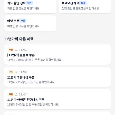
카드 할인 정보
프로모션 혜택
할인
특가
카드 할인 정보를 확인하세요
진행 중인 프로모션을 확인하세요
여행 쿠폰
쿠폰
여행 전용 쿠폰을 확인하세요
11번가의 다른 혜택
12. 31.까지
쿠폰
[11번가] 웰컴백 쿠폰
11번가 110,000원 할인 쿠폰 조건을 확인하세요.
12. 31.까지
쿠폰
11번가 T멤버십 쿠폰
11번가 22% 할인 쿠폰 조건을 확인하세요.
12. 31.까지
쿠폰
11번가 아마존 우주패스 쿠폰
11번가 5,000원 할인 쿠폰 조건을 확인하세요.