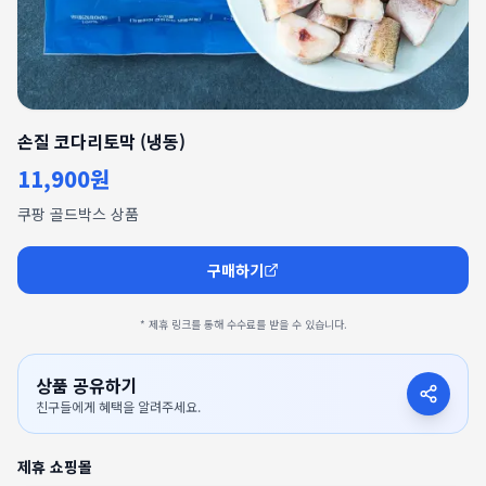
손질 코다리토막 (냉동)
11,900원
쿠팡 골드박스 상품
구매하기
* 제휴 링크를 통해 수수료를 받을 수 있습니다.
상품 공유하기
친구들에게 혜택을 알려주세요.
제휴 쇼핑몰