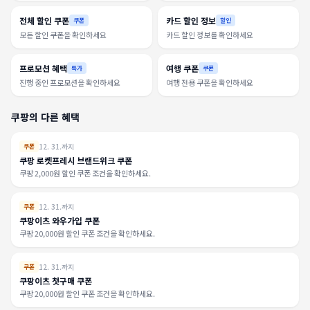
전체 할인 쿠폰
카드 할인 정보
쿠폰
할인
모든 할인 쿠폰을 확인하세요
카드 할인 정보를 확인하세요
프로모션 혜택
여행 쿠폰
특가
쿠폰
진행 중인 프로모션을 확인하세요
여행 전용 쿠폰을 확인하세요
쿠팡의 다른 혜택
12. 31.까지
쿠폰
쿠팡 로켓프레시 브랜드위크 쿠폰
쿠팡 2,000원 할인 쿠폰 조건을 확인하세요.
12. 31.까지
쿠폰
쿠팡이츠 와우가입 쿠폰
쿠팡 20,000원 할인 쿠폰 조건을 확인하세요.
12. 31.까지
쿠폰
쿠팡이츠 첫구매 쿠폰
쿠팡 20,000원 할인 쿠폰 조건을 확인하세요.