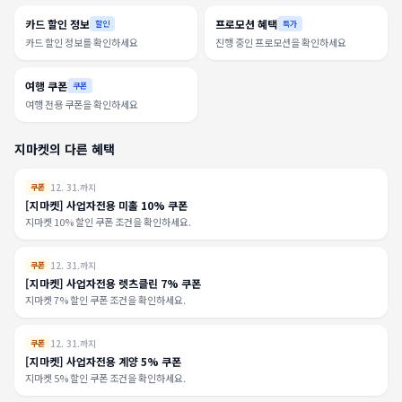
카드 할인 정보
프로모션 혜택
할인
특가
카드 할인 정보를 확인하세요
진행 중인 프로모션을 확인하세요
여행 쿠폰
쿠폰
여행 전용 쿠폰을 확인하세요
지마켓의 다른 혜택
12. 31.까지
쿠폰
[지마켓] 사업자전용 미홀 10% 쿠폰
지마켓 10% 할인 쿠폰 조건을 확인하세요.
12. 31.까지
쿠폰
[지마켓] 사업자전용 렛츠클린 7% 쿠폰
지마켓 7% 할인 쿠폰 조건을 확인하세요.
12. 31.까지
쿠폰
[지마켓] 사업자전용 계양 5% 쿠폰
지마켓 5% 할인 쿠폰 조건을 확인하세요.