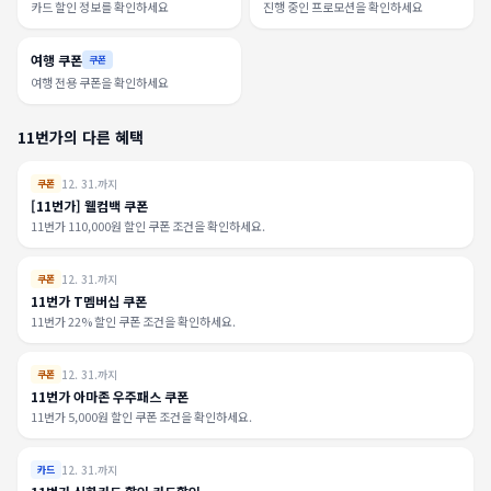
카드 할인 정보를 확인하세요
진행 중인 프로모션을 확인하세요
여행 쿠폰
쿠폰
여행 전용 쿠폰을 확인하세요
11번가의 다른 혜택
12. 31.까지
쿠폰
[11번가] 웰컴백 쿠폰
11번가 110,000원 할인 쿠폰 조건을 확인하세요.
12. 31.까지
쿠폰
11번가 T멤버십 쿠폰
11번가 22% 할인 쿠폰 조건을 확인하세요.
12. 31.까지
쿠폰
11번가 아마존 우주패스 쿠폰
11번가 5,000원 할인 쿠폰 조건을 확인하세요.
12. 31.까지
카드