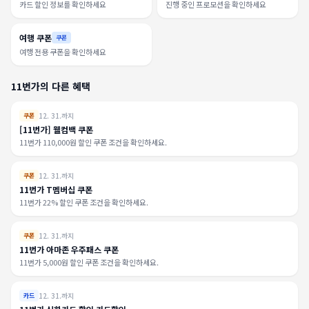
카드 할인 정보를 확인하세요
진행 중인 프로모션을 확인하세요
여행 쿠폰
쿠폰
여행 전용 쿠폰을 확인하세요
11번가의 다른 혜택
12. 31.까지
쿠폰
[11번가] 웰컴백 쿠폰
11번가 110,000원 할인 쿠폰 조건을 확인하세요.
12. 31.까지
쿠폰
11번가 T멤버십 쿠폰
11번가 22% 할인 쿠폰 조건을 확인하세요.
12. 31.까지
쿠폰
11번가 아마존 우주패스 쿠폰
11번가 5,000원 할인 쿠폰 조건을 확인하세요.
12. 31.까지
카드