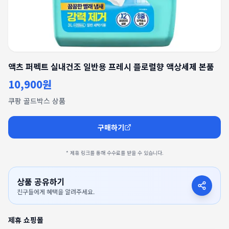
액츠 퍼펙트 실내건조 일반용 프레시 플로럴향 액상세제 본품
10,900원
쿠팡 골드박스 상품
구매하기
* 제휴 링크를 통해 수수료를 받을 수 있습니다.
상품 공유하기
친구들에게 혜택을 알려주세요.
제휴 쇼핑몰