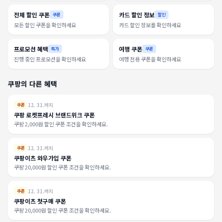
전체 할인 쿠폰
카드 할인 정보
쿠폰
할인
모든 할인 쿠폰을 확인하세요
카드 할인 정보를 확인하세요
프로모션 혜택
여행 쿠폰
특가
쿠폰
진행 중인 프로모션을 확인하세요
여행 전용 쿠폰을 확인하세요
쿠팡의 다른 혜택
12. 31.까지
쿠폰
쿠팡 로켓프레시 브랜드위크 쿠폰
쿠팡 2,000원 할인 쿠폰 조건을 확인하세요.
12. 31.까지
쿠폰
쿠팡이츠 와우가입 쿠폰
쿠팡 20,000원 할인 쿠폰 조건을 확인하세요.
12. 31.까지
쿠폰
쿠팡이츠 첫구매 쿠폰
쿠팡 20,000원 할인 쿠폰 조건을 확인하세요.