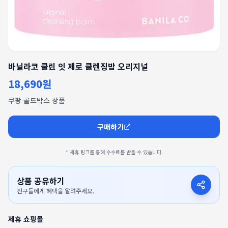
바닐라코 클린 잇 제로 클렌징밤 오리지널
18,690원
쿠팡 골드박스 상품
구매하기
* 제휴 링크를 통해 수수료를 받을 수 있습니다.
상품 공유하기
친구들에게 혜택을 알려주세요.
제휴 쇼핑몰