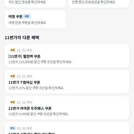
카드 할인 정보를 확인하세요
진행 중인 프로모션을 확인하세요
여행 쿠폰
쿠폰
여행 전용 쿠폰을 확인하세요
11번가의 다른 혜택
12. 31.까지
쿠폰
[11번가] 웰컴백 쿠폰
11번가 110,000원 할인 쿠폰 조건을 확인하세요.
12. 31.까지
쿠폰
11번가 T멤버십 쿠폰
11번가 22% 할인 쿠폰 조건을 확인하세요.
12. 31.까지
쿠폰
11번가 아마존 우주패스 쿠폰
11번가 5,000원 할인 쿠폰 조건을 확인하세요.
12. 31.까지
카드