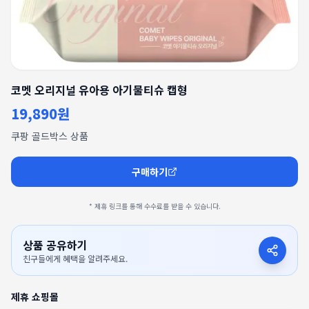
코멧 오리지널 유아용 아기물티슈 캡형
19,890원
쿠팡 골드박스 상품
구매하기
* 제휴 링크를 통해 수수료를 받을 수 있습니다.
상품 공유하기
친구들에게 혜택을 알려주세요.
제휴 쇼핑몰