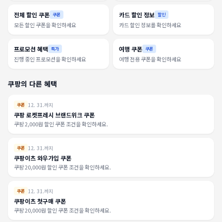
전체 할인 쿠폰
카드 할인 정보
쿠폰
할인
모든 할인 쿠폰을 확인하세요
카드 할인 정보를 확인하세요
프로모션 혜택
여행 쿠폰
특가
쿠폰
진행 중인 프로모션을 확인하세요
여행 전용 쿠폰을 확인하세요
쿠팡의 다른 혜택
12. 31.까지
쿠폰
쿠팡 로켓프레시 브랜드위크 쿠폰
쿠팡 2,000원 할인 쿠폰 조건을 확인하세요.
12. 31.까지
쿠폰
쿠팡이츠 와우가입 쿠폰
쿠팡 20,000원 할인 쿠폰 조건을 확인하세요.
12. 31.까지
쿠폰
쿠팡이츠 첫구매 쿠폰
쿠팡 20,000원 할인 쿠폰 조건을 확인하세요.