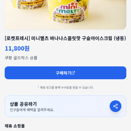
[로켓프레시] 미니멜츠 바나나스플릿맛 구슬아이스크림 (냉동)
11,800원
쿠팡 골드박스 상품
구매하기
* 제휴 링크를 통해 수수료를 받을 수 있습니다.
상품 공유하기
친구들에게 혜택을 알려주세요.
제휴 쇼핑몰