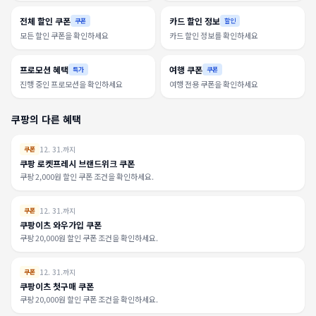
전체 할인 쿠폰
카드 할인 정보
쿠폰
할인
모든 할인 쿠폰을 확인하세요
카드 할인 정보를 확인하세요
프로모션 혜택
여행 쿠폰
특가
쿠폰
진행 중인 프로모션을 확인하세요
여행 전용 쿠폰을 확인하세요
쿠팡의 다른 혜택
12. 31.까지
쿠폰
쿠팡 로켓프레시 브랜드위크 쿠폰
쿠팡 2,000원 할인 쿠폰 조건을 확인하세요.
12. 31.까지
쿠폰
쿠팡이츠 와우가입 쿠폰
쿠팡 20,000원 할인 쿠폰 조건을 확인하세요.
12. 31.까지
쿠폰
쿠팡이츠 첫구매 쿠폰
쿠팡 20,000원 할인 쿠폰 조건을 확인하세요.