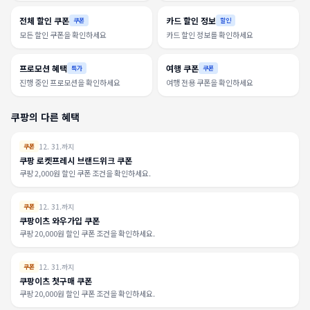
전체 할인 쿠폰
카드 할인 정보
쿠폰
할인
모든 할인 쿠폰을 확인하세요
카드 할인 정보를 확인하세요
프로모션 혜택
여행 쿠폰
특가
쿠폰
진행 중인 프로모션을 확인하세요
여행 전용 쿠폰을 확인하세요
쿠팡의 다른 혜택
12. 31.까지
쿠폰
쿠팡 로켓프레시 브랜드위크 쿠폰
쿠팡 2,000원 할인 쿠폰 조건을 확인하세요.
12. 31.까지
쿠폰
쿠팡이츠 와우가입 쿠폰
쿠팡 20,000원 할인 쿠폰 조건을 확인하세요.
12. 31.까지
쿠폰
쿠팡이츠 첫구매 쿠폰
쿠팡 20,000원 할인 쿠폰 조건을 확인하세요.