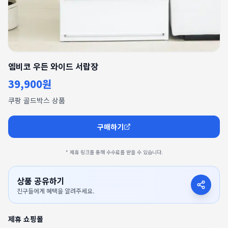
엠비코 우든 와이드 서랍장
39,900원
쿠팡 골드박스 상품
구매하기
* 제휴 링크를 통해 수수료를 받을 수 있습니다.
상품 공유하기
친구들에게 혜택을 알려주세요.
제휴 쇼핑몰