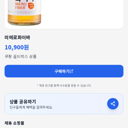
미에로화이바
10,900원
쿠팡 골드박스 상품
구매하기
* 제휴 링크를 통해 수수료를 받을 수 있습니다.
상품 공유하기
친구들에게 혜택을 알려주세요.
제휴 쇼핑몰