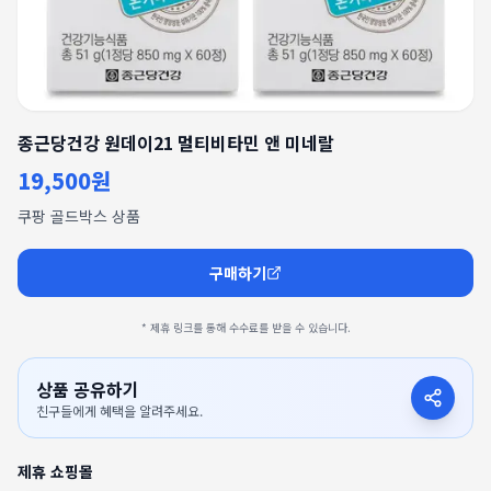
종근당건강 원데이21 멀티비타민 앤 미네랄
19,500원
쿠팡 골드박스 상품
구매하기
* 제휴 링크를 통해 수수료를 받을 수 있습니다.
상품 공유하기
친구들에게 혜택을 알려주세요.
제휴 쇼핑몰