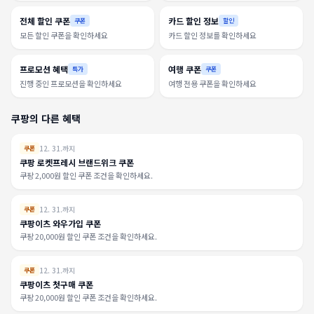
전체 할인 쿠폰
카드 할인 정보
쿠폰
할인
모든 할인 쿠폰을 확인하세요
카드 할인 정보를 확인하세요
프로모션 혜택
여행 쿠폰
특가
쿠폰
진행 중인 프로모션을 확인하세요
여행 전용 쿠폰을 확인하세요
쿠팡의 다른 혜택
12. 31.까지
쿠폰
쿠팡 로켓프레시 브랜드위크 쿠폰
쿠팡 2,000원 할인 쿠폰 조건을 확인하세요.
12. 31.까지
쿠폰
쿠팡이츠 와우가입 쿠폰
쿠팡 20,000원 할인 쿠폰 조건을 확인하세요.
12. 31.까지
쿠폰
쿠팡이츠 첫구매 쿠폰
쿠팡 20,000원 할인 쿠폰 조건을 확인하세요.