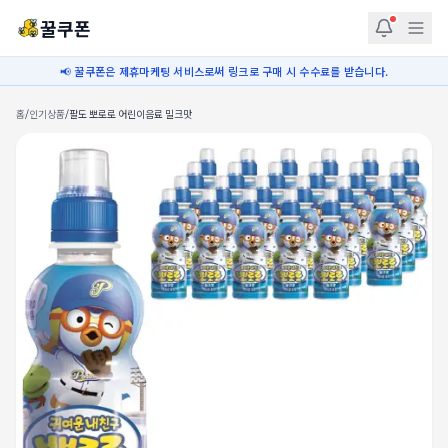
꿀쿠폰
📢 꿀쿠폰은 제휴마케팅 서비스로써 링크로 구매 시 수수료를 받습니다.
홈
/
인기상품
/
팔도 뽀로로 어린이음료 밀크맛