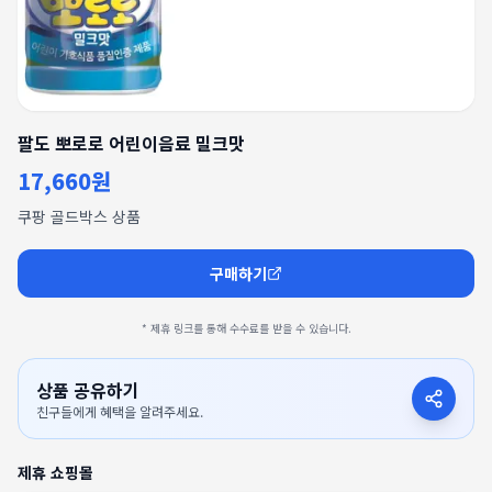
팔도 뽀로로 어린이음료 밀크맛
17,660원
쿠팡 골드박스 상품
구매하기
* 제휴 링크를 통해 수수료를 받을 수 있습니다.
상품 공유하기
친구들에게 혜택을 알려주세요.
제휴 쇼핑몰