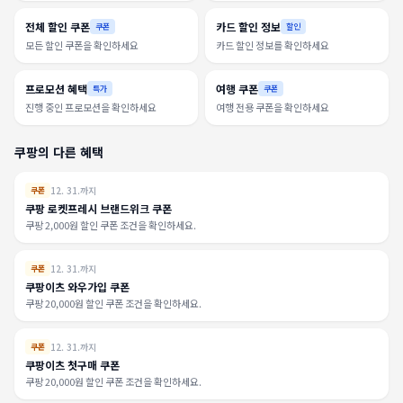
전체 할인 쿠폰
카드 할인 정보
쿠폰
할인
모든 할인 쿠폰을 확인하세요
카드 할인 정보를 확인하세요
프로모션 혜택
여행 쿠폰
특가
쿠폰
진행 중인 프로모션을 확인하세요
여행 전용 쿠폰을 확인하세요
쿠팡의 다른 혜택
12. 31.까지
쿠폰
쿠팡 로켓프레시 브랜드위크 쿠폰
쿠팡 2,000원 할인 쿠폰 조건을 확인하세요.
12. 31.까지
쿠폰
쿠팡이츠 와우가입 쿠폰
쿠팡 20,000원 할인 쿠폰 조건을 확인하세요.
12. 31.까지
쿠폰
쿠팡이츠 첫구매 쿠폰
쿠팡 20,000원 할인 쿠폰 조건을 확인하세요.