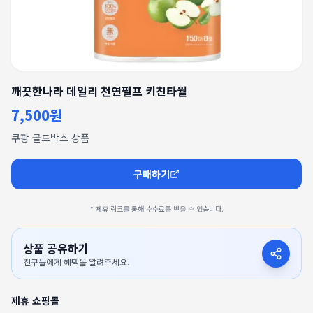
깨끗한나라 데일리 천연펄프 키친타월
7,500원
쿠팡 골드박스 상품
구매하기
* 제휴 링크를 통해 수수료를 받을 수 있습니다.
상품 공유하기
친구들에게 혜택을 알려주세요.
제휴 쇼핑몰