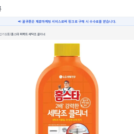
폰
📢 꿀쿠폰은 제휴마케팅 서비스로써 링크로 구매 시 수수료를 받습니다.
인기상품
/
홈스타 퍼펙트 세탁조 클리너