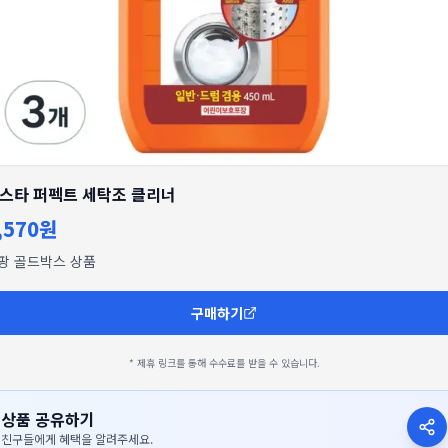
스타 퍼펙트 세탁조 클리너
,570원
팡 골드박스 상품
구매하기
* 제휴 링크를 통해 수수료를 받을 수 있습니다.
상품 공유하기
친구들에게 혜택을 알려주세요.