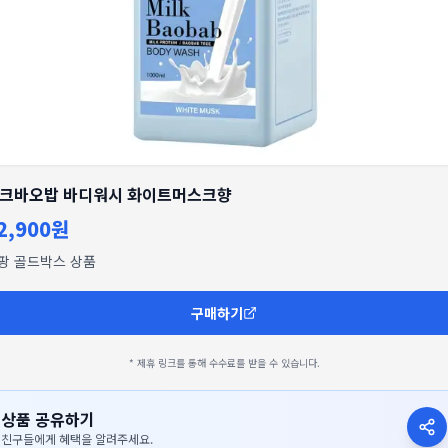
크바오밥 바디워시 화이트머스크향
2,900원
팡 골드박스 상품
구매하기
* 제휴 링크를 통해 수수료를 받을 수 있습니다.
상품 공유하기
친구들에게 혜택을 알려주세요.