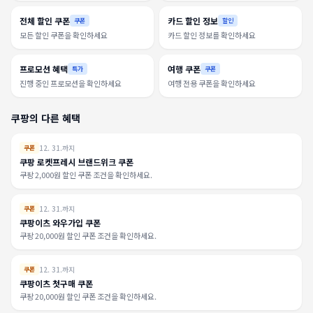
전체 할인 쿠폰
카드 할인 정보
쿠폰
할인
모든 할인 쿠폰을 확인하세요
카드 할인 정보를 확인하세요
프로모션 혜택
여행 쿠폰
특가
쿠폰
진행 중인 프로모션을 확인하세요
여행 전용 쿠폰을 확인하세요
쿠팡의 다른 혜택
12. 31.까지
쿠폰
쿠팡 로켓프레시 브랜드위크 쿠폰
쿠팡 2,000원 할인 쿠폰 조건을 확인하세요.
12. 31.까지
쿠폰
쿠팡이츠 와우가입 쿠폰
쿠팡 20,000원 할인 쿠폰 조건을 확인하세요.
12. 31.까지
쿠폰
쿠팡이츠 첫구매 쿠폰
쿠팡 20,000원 할인 쿠폰 조건을 확인하세요.