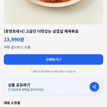
[로켓프레시] 고급진 더맛있는 삼겹살 제육볶음
13,990원
쿠팡 골드박스 상품
구매하기
* 제휴 링크를 통해 수수료를 받을 수 있습니다.
상품 공유하기
친구들에게 혜택을 알려주세요.
제휴 쇼핑몰