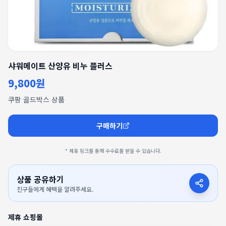
샤워메이트 산양유 비누 플러스
9,800원
쿠팡 골드박스 상품
구매하기
* 제휴 링크를 통해 수수료를 받을 수 있습니다.
상품 공유하기
친구들에게 혜택을 알려주세요.
제휴 쇼핑몰