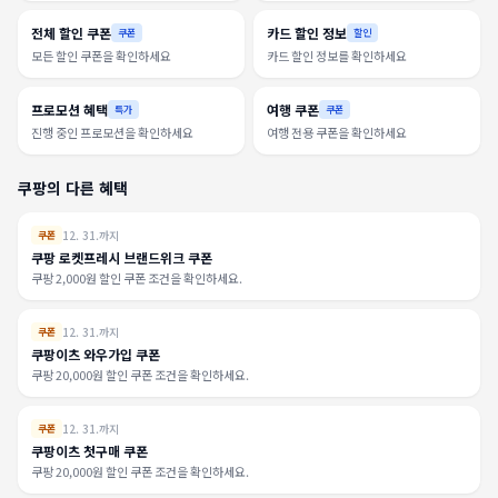
전체 할인 쿠폰
카드 할인 정보
쿠폰
할인
모든 할인 쿠폰을 확인하세요
카드 할인 정보를 확인하세요
프로모션 혜택
여행 쿠폰
특가
쿠폰
진행 중인 프로모션을 확인하세요
여행 전용 쿠폰을 확인하세요
쿠팡의 다른 혜택
12. 31.까지
쿠폰
쿠팡 로켓프레시 브랜드위크 쿠폰
쿠팡 2,000원 할인 쿠폰 조건을 확인하세요.
12. 31.까지
쿠폰
쿠팡이츠 와우가입 쿠폰
쿠팡 20,000원 할인 쿠폰 조건을 확인하세요.
12. 31.까지
쿠폰
쿠팡이츠 첫구매 쿠폰
쿠팡 20,000원 할인 쿠폰 조건을 확인하세요.