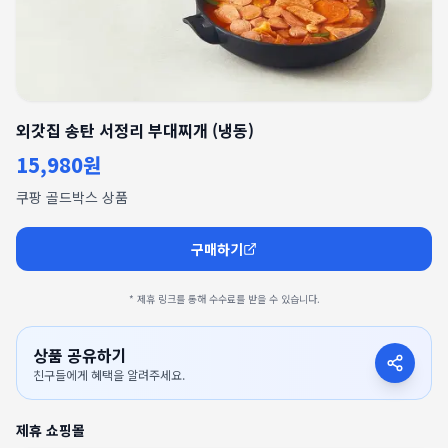
외갓집 송탄 서정리 부대찌개 (냉동)
15,980원
쿠팡 골드박스 상품
구매하기
* 제휴 링크를 통해 수수료를 받을 수 있습니다.
상품 공유하기
친구들에게 혜택을 알려주세요.
제휴 쇼핑몰