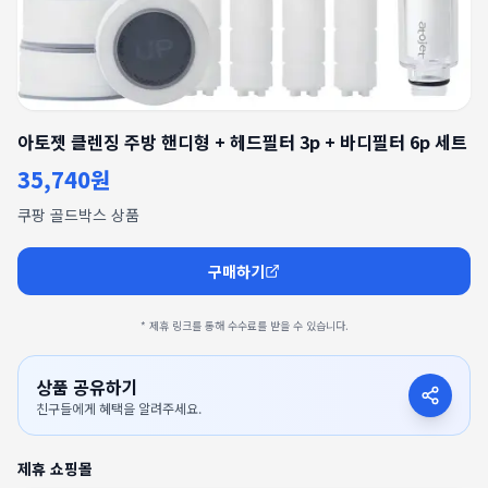
아토젯 클렌징 주방 핸디형 + 헤드필터 3p + 바디필터 6p 세트
35,740원
쿠팡 골드박스 상품
구매하기
* 제휴 링크를 통해 수수료를 받을 수 있습니다.
상품 공유하기
친구들에게 혜택을 알려주세요.
제휴 쇼핑몰