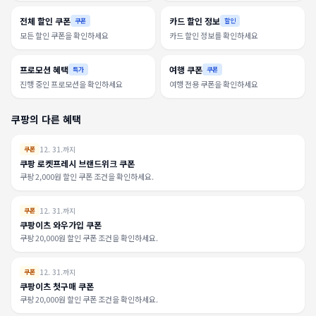
전체 할인 쿠폰
카드 할인 정보
쿠폰
할인
모든 할인 쿠폰을 확인하세요
카드 할인 정보를 확인하세요
프로모션 혜택
여행 쿠폰
특가
쿠폰
진행 중인 프로모션을 확인하세요
여행 전용 쿠폰을 확인하세요
쿠팡의 다른 혜택
12. 31.까지
쿠폰
쿠팡 로켓프레시 브랜드위크 쿠폰
쿠팡 2,000원 할인 쿠폰 조건을 확인하세요.
12. 31.까지
쿠폰
쿠팡이츠 와우가입 쿠폰
쿠팡 20,000원 할인 쿠폰 조건을 확인하세요.
12. 31.까지
쿠폰
쿠팡이츠 첫구매 쿠폰
쿠팡 20,000원 할인 쿠폰 조건을 확인하세요.