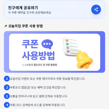
친구에게 공유하기
이 쿠폰 혜택을 친구와 공유해보세요.
📌
오늘의집
쿠폰 사용 방법
1
오늘의집 이벤트 또는 쿠폰 페이지에서 쿠폰 정보를 확인합니다.
2
쿠폰코드(앱발급) 또는 혜택 조건을 확인합니다.
3
상품을 장바구니에 담고 결제 단계로 이동합니다.
4
쿠폰/코드 입력란에 코드를 입력해 적용합니다.