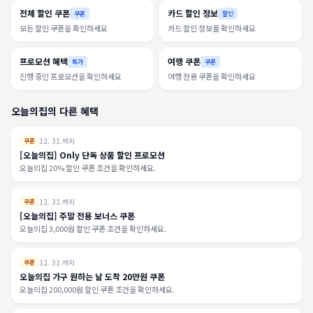
전체 할인 쿠폰
카드 할인 정보
쿠폰
할인
모든 할인 쿠폰을 확인하세요
카드 할인 정보를 확인하세요
프로모션 혜택
여행 쿠폰
특가
쿠폰
진행 중인 프로모션을 확인하세요
여행 전용 쿠폰을 확인하세요
오늘의집의 다른 혜택
12. 31.까지
쿠폰
[오늘의집] Only 단독 상품 할인 프로모션
오늘의집 20% 할인 쿠폰 조건을 확인하세요.
12. 31.까지
쿠폰
[오늘의집] 주말 전용 보너스 쿠폰
오늘의집 3,000원 할인 쿠폰 조건을 확인하세요.
12. 31.까지
쿠폰
오늘의집 가구 원하는 날 도착 20만원 쿠폰
오늘의집 200,000원 할인 쿠폰 조건을 확인하세요.