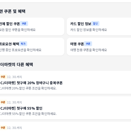
련 쿠폰 및 혜택
전체 할인 쿠폰
카드 할인 정보
쿠폰
할인
모든 할인 쿠폰을 확인하세요
카드 할인 정보를 확인하세요
프로모션 혜택
여행 쿠폰
특가
쿠폰
진행 중인 프로모션을 확인하세요
여행 전용 쿠폰을 확인하세요
J더마켓의 다른 혜택
12. 30.까지
쿠폰
[CJ더마켓] 첫구매 20% 장바구니 중복쿠폰
CJ더마켓 20% 할인 쿠폰 조건을 확인하세요.
12. 30.까지
쿠폰
[CJ더마켓] 첫구매 55% 할인
CJ더마켓 55% 할인 쿠폰 조건을 확인하세요.
12. 30.까지
쿠폰