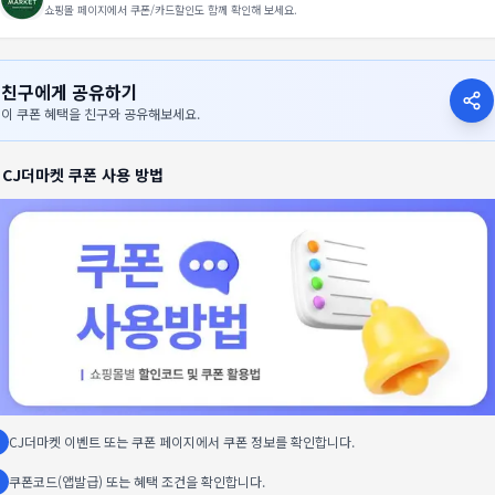
쇼핑몰 페이지에서 쿠폰/카드할인도 함께 확인해 보세요.
친구에게 공유하기
이 쿠폰 혜택을 친구와 공유해보세요.

CJ더마켓
쿠폰 사용 방법
CJ더마켓 이벤트 또는 쿠폰 페이지에서 쿠폰 정보를 확인합니다.
쿠폰코드(앱발급) 또는 혜택 조건을 확인합니다.