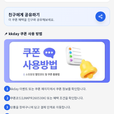
친구에게 공유하기
이 쿠폰 혜택을 친구와 공유해보세요.
📌
kkday
쿠폰 사용 방법
1
kkday 이벤트 또는 쿠폰 페이지에서 쿠폰 정보를 확인합니다.
2
쿠폰코드(LINKPR260530K) 또는 혜택 조건을 확인합니다.
3
상품을 장바구니에 담고 결제 단계로 이동합니다.