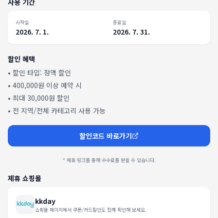
사용 기간
시작일
종료일
2026. 7. 1.
2026. 7. 31.
할인 혜택
• 할인 타입:
정액 할인
•
400,000원 이상 예약 시
•
최대 30,000원 할인
•
전 지역/전체 카테고리 사용 가능
할인코드 바로가기
* 제휴 링크를 통해 수수료를 받을 수 있습니다.
제휴 쇼핑몰
kkday
쇼핑몰 페이지에서 쿠폰/카드할인도 함께 확인해 보세요.