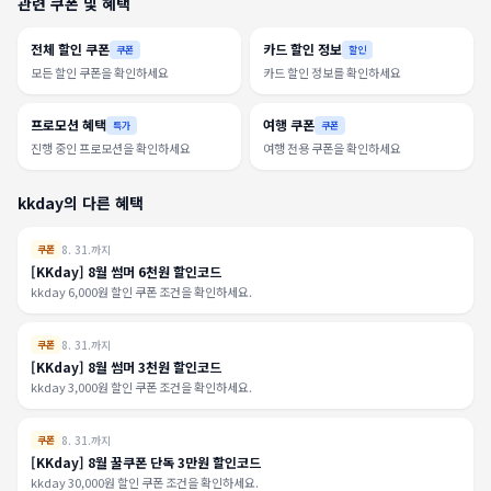
관련 쿠폰 및 혜택
전체 할인 쿠폰
카드 할인 정보
쿠폰
할인
모든 할인 쿠폰을 확인하세요
카드 할인 정보를 확인하세요
프로모션 혜택
여행 쿠폰
특가
쿠폰
진행 중인 프로모션을 확인하세요
여행 전용 쿠폰을 확인하세요
kkday의 다른 혜택
8. 31.까지
쿠폰
[KKday] 8월 썸머 6천원 할인코드
kkday 6,000원 할인 쿠폰 조건을 확인하세요.
8. 31.까지
쿠폰
[KKday] 8월 썸머 3천원 할인코드
kkday 3,000원 할인 쿠폰 조건을 확인하세요.
8. 31.까지
쿠폰
[KKday] 8월 꿀쿠폰 단독 3만원 할인코드
kkday 30,000원 할인 쿠폰 조건을 확인하세요.