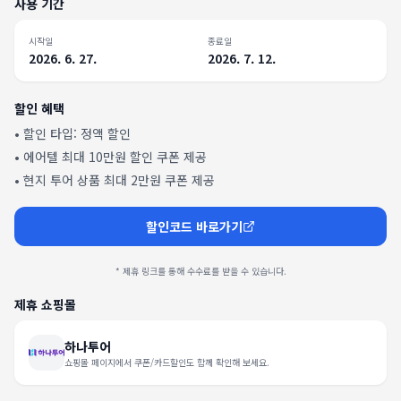
사용 기간
시작일
종료일
2026. 6. 27.
2026. 7. 12.
할인 혜택
• 할인 타입:
정액 할인
•
에어텔 최대 10만원 할인 쿠폰 제공
•
현지 투어 상품 최대 2만원 쿠폰 제공
할인코드 바로가기
* 제휴 링크를 통해 수수료를 받을 수 있습니다.
제휴 쇼핑몰
하나투어
쇼핑몰 페이지에서 쿠폰/카드할인도 함께 확인해 보세요.