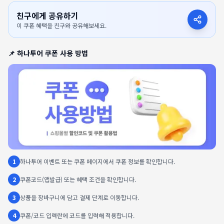
친구에게 공유하기
이 쿠폰 혜택을 친구와 공유해보세요.
📌
하나투어
쿠폰 사용 방법
1
하나투어 이벤트 또는 쿠폰 페이지에서 쿠폰 정보를 확인합니다.
2
쿠폰코드(앱발급) 또는 혜택 조건을 확인합니다.
3
상품을 장바구니에 담고 결제 단계로 이동합니다.
4
쿠폰/코드 입력란에 코드를 입력해 적용합니다.